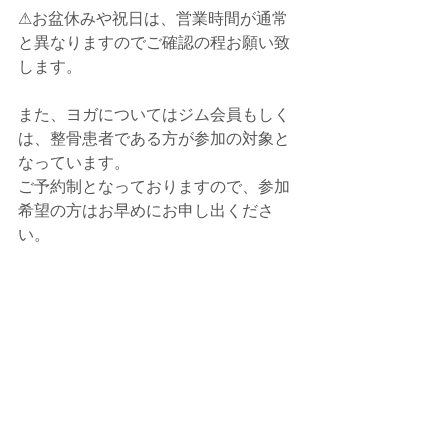
⚠お盆休みや祝日は、営業時間が通常
と異なりますのでご確認の程お願い致
します。
また、ヨガについてはジム会員もしく
は、整骨患者である方が参加の対象と
なっています。
ご予約制となっておりますので、参加
希望の方はお早めにお申し出くださ
い。