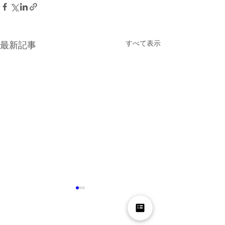
すべて表示
最新記事