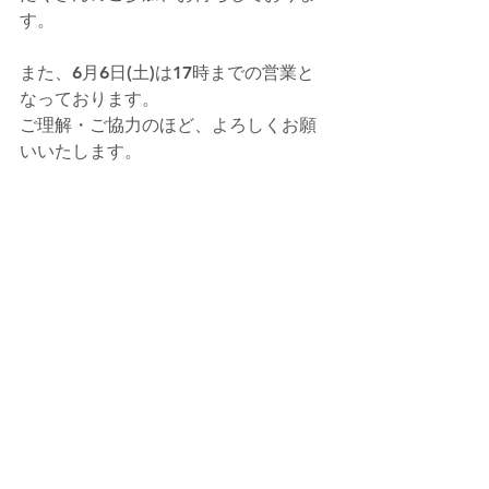
す。
また、6月6日(土)は17時までの営業と
なっております。
ご理解・ご協力のほど、よろしくお願
いいたします。