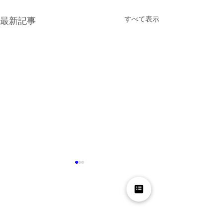
すべて表示
最新記事