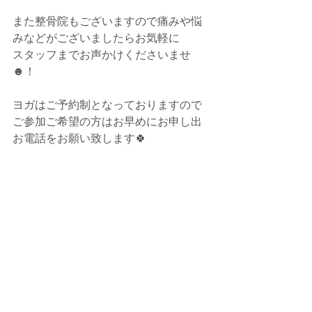
また整骨院もございますので痛みや悩
みなどがございましたらお気軽に
スタッフまでお声かけくださいませ
☻！
ヨガはご予約制となっておりますので
ご参加ご希望の方はお早めにお申し出
お電話をお願い致します🍀