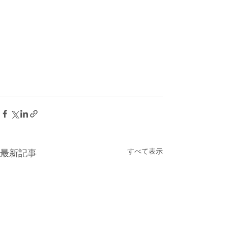
すべて表示
最新記事