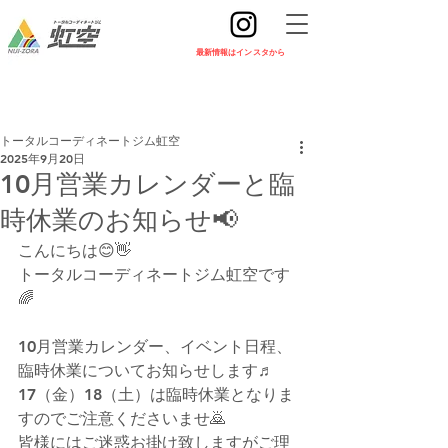
​最新情報はインスタから
トータルコーディネートジム虹空
2025年9月20日
10月営業カレンダーと臨
時休業のお知らせ📢
こんにちは😊👋
トータルコーディネートジム虹空です
🌈
10月営業カレンダー、イベント日程、
臨時休業についてお知らせします♬
17（金）18（土）は臨時休業となりま
すのでご注意くださいませ🙇
皆様にはご迷惑お掛け致しますがご理