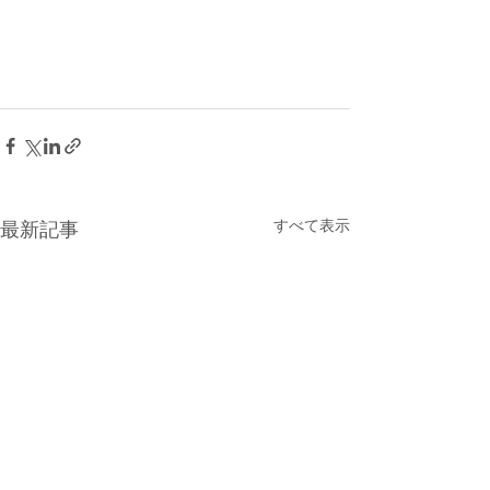
すべて表示
最新記事