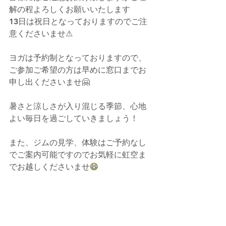
解の程よろしくお願いいたします
13日は祝日となっておりますのでご注
意くださいませ⚠
ヨガは予約制となっておりますので、
ご参加ご希望の方は早めに窓口までお
申し出くださいませ🤗
暑さと涼しさが入り混じる季節、心地
よい毎日を過ごしていきましょう！
また、ジムの見学、体験はご予約なし
でご案内可能ですのでお気軽に虹空ま
でお越しくださいませ
😄