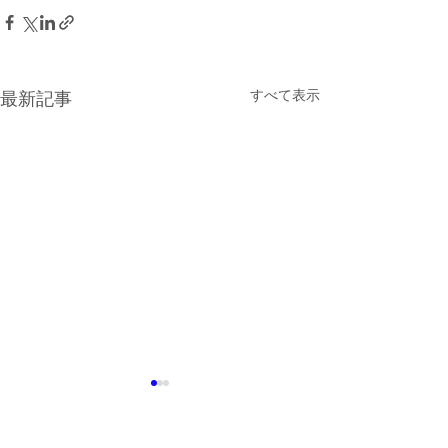
すべて表示
最新記事