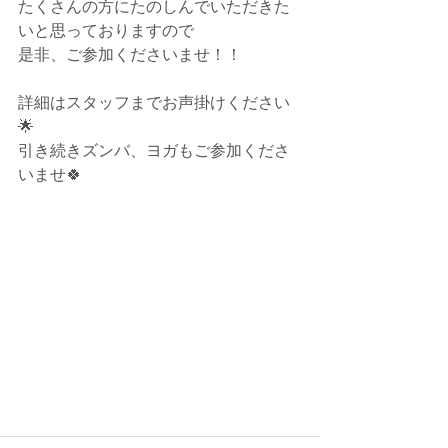
たくさんの方にたのしんでいただきた
いと思っておりますので
是非、ご参加くださいませ！！
詳細はスタッフまでお声掛けください
🌟
引き続きズンバ、ヨガもご参加くださ
いませ🍀