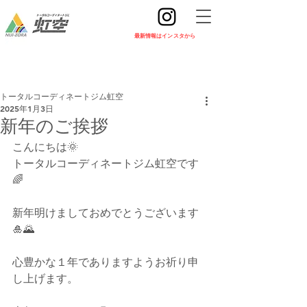
​最新情報はインスタから
トータルコーディネートジム虹空
2025年1月3日
新年のご挨拶
こんにちは🌞
トータルコーディネートジム虹空です
🌈
新年明けましておめでとうございます
🎍🌄
心豊かな１年でありますようお祈り申
し上げます。