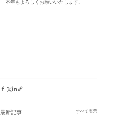
本年もよろしくお願いいたします。
すべて表示
最新記事