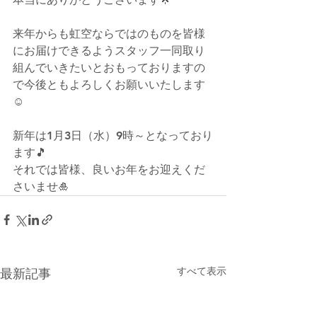
来年からも虹空ならではのものを皆様
にお届けできるようスタッフ一同取り
組んでいきたいとおもっておりますの
で今後ともよろしくお願いいたします
☺
新年は1月3日（水）9時～となっており
ます🎵
それでは皆様、良いお年をお迎えくだ
さいませ🎍
すべて表示
最新記事