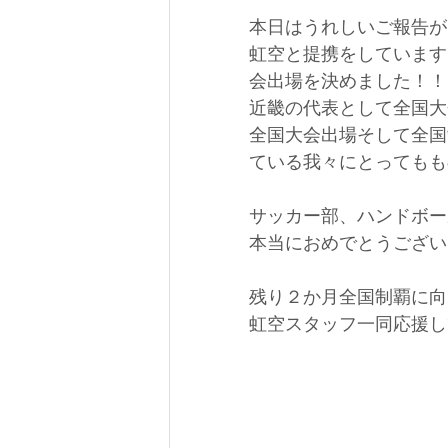
本日はうれしいご報告が
虹空と提携をしています
会出場を決めました！！
近畿の代表として全国大
全国大会出場そして全国
ている我々にとってもも
サッカー部、ハンドボー
本当におめでとうござい
残り２か月全国制覇に向
虹空スタッフ一同応援し