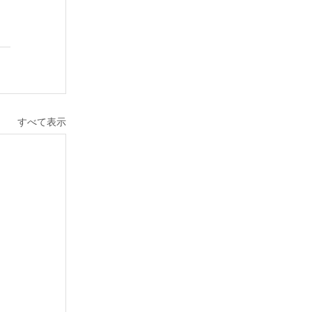
すべて表示