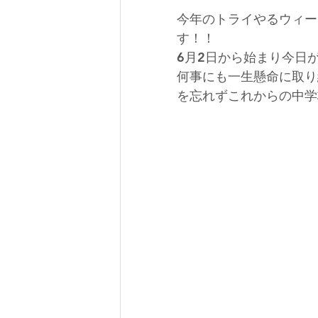
今年のトライやるウィー
す！！
6月2日から始まり今日
何事にも一生懸命に取り
を忘れずこれからの中学