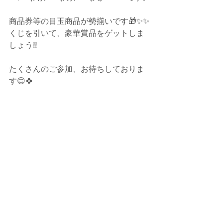
商品券等の目玉商品が勢揃いです🎁✨✨
くじを引いて、豪華賞品をゲットしま
しょう❕❕
たくさんのご参加、お待ちしておりま
す😊🍀