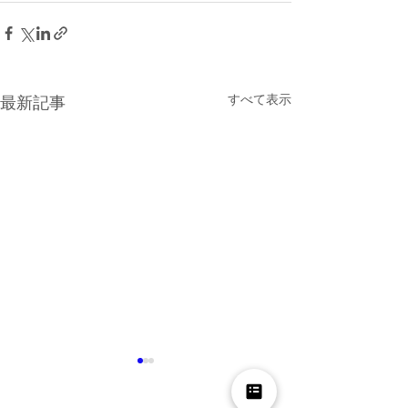
すべて表示
最新記事